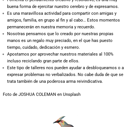
buena forma de ejercitar nuestro cerebro y de expresarnos.
Es una maravillosa actividad para compartir con amigas y
amigos, familia, en grupo al fin y al cabo… Estos momentos
permanecerán en nuestra memoria y recuerdo.
Nosotras pensamos que lo creado por nuestras propias
manos es un regalo muy preciado, en el que has puesto
tiempo, cuidado, dedicación y esmero.
Apostamos por aprovechar nuestros materiales al 100%
incluso reciclando gran parte de ellos.
Este tipo de talleres nos pueden ayudar a desbloquearnos o a
expresar problemas no verbalizados. No cabe duda de que se
trata también de una poderosa arma reivindicativa.
Foto de
JOSHUA COLEMAN
en
Unsplash