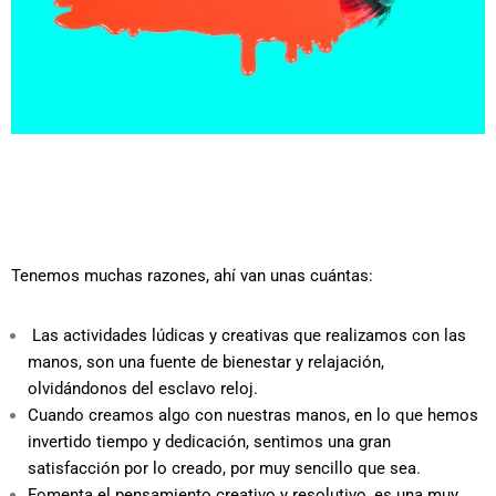
Tenemos muchas razones, ahí van unas cuántas:
Las actividades lúdicas y creativas que realizamos con las
manos, son una fuente de bienestar y relajación,
olvidándonos del esclavo reloj.
Cuando creamos algo con nuestras manos, en lo que hemos
invertido tiempo y dedicación, sentimos una gran
satisfacción por lo creado, por muy sencillo que sea.
Fomenta el pensamiento creativo y resolutivo, es una muy